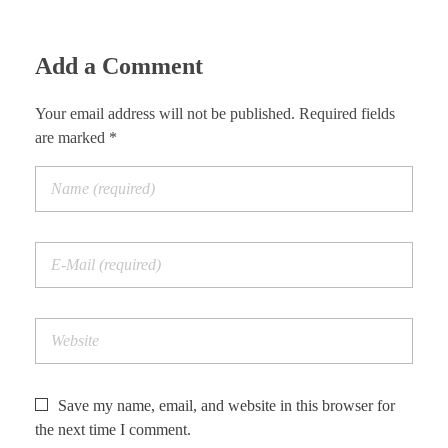
Add a Comment
Your email address will not be published. Required fields
are marked *
Save my name, email, and website in this browser for
the next time I comment.