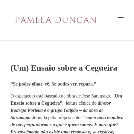
PAMELA DUNCAN
(Um) Ensaio sobre a Cegueira
“Se podes olhar, vê. Se podes ver, repara.”
O espetáculo está baseado na obra de Jose Saramago, “
Um
Ensaio sobre a Cegueira”
, leitura cênica do
diretor
Rodrigo Portella e o grupo Galpão – da obra de
Saramago
definida pelo próprio autor
“como uma tentativa
de nos perguntarmos o quê e quem somos. E para quê?
Provavelmente não existe uma resposta e, se existisse,