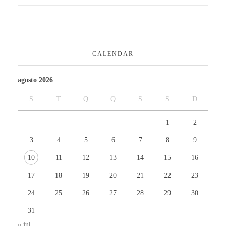
CALENDAR
agosto 2026
S
T
Q
Q
S
S
D
1
2
3
4
5
6
7
8
9
10
11
12
13
14
15
16
17
18
19
20
21
22
23
24
25
26
27
28
29
30
31
« jul