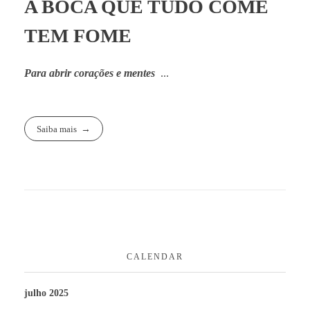
A BOCA QUE TUDO COME
TEM FOME
Para abrir corações e mentes
...
Saiba mais
CALENDAR
julho 2025