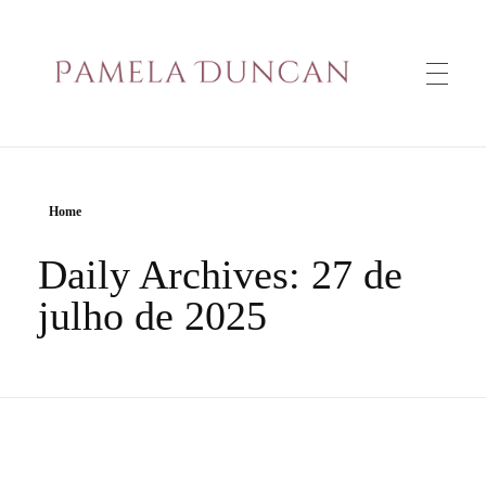
PAMELA DUNCAN
Home
Daily Archives: 27 de
julho de 2025