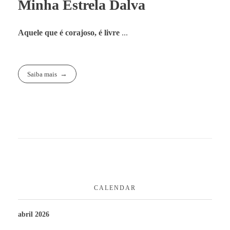
Minha Estrela Dalva
Aquele que é corajoso, é livre
...
Saiba mais
CALENDAR
abril 2026