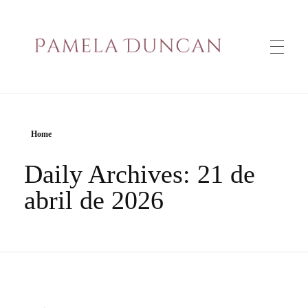
PAMELA DUNCAN
Home
Daily Archives: 21 de
abril de 2026