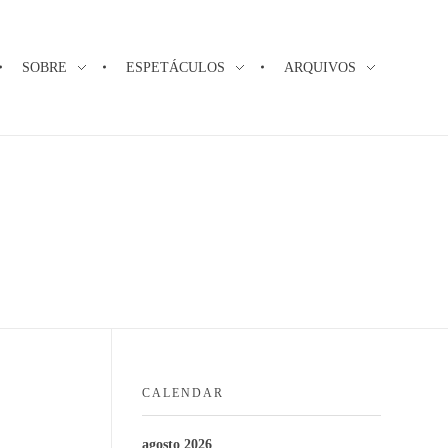
SOBRE
ESPETÁCULOS
ARQUIVOS
CALENDAR
agosto 2026