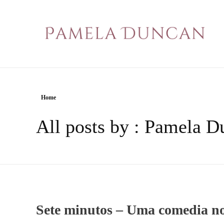
PAMELA DUNCAN
Home
All posts by : Pamela 
Sete minutos – Uma comedia no