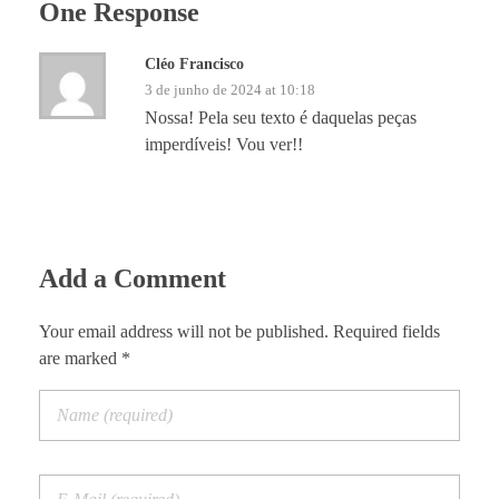
One Response
Cléo Francisco
3 de junho de 2024 at 10:18
Nossa! Pela seu texto é daquelas peças
imperdíveis! Vou ver!!
Add a Comment
Your email address will not be published. Required fields
are marked *