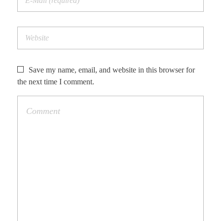
Save my name, email, and website in this browser for
the next time I comment.