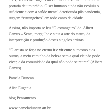
portaria de um prédio. O ser humano ainda não evoluiu o
suficiente e com a saúde mental deteriorada pôs pandemia,
surgem “estrangeiros” em todo canto da cidade.
Assista, não importa se leu “O estrangeiro” de Albert
Camus – Senta, mergulhe e sinta a arte do teatro, da
interpretação e produção destes singelos artistas.
“O artista se forja no eterno ir e vir entre si mesmo e os
outros, a meio caminho da beleza sem a qual ele não pode
viver, e da comunidade da qual não pode se retirar” (Albert
Camus)
Pamela Duncan
Alice Eugenia
blog Pensamento
www.pameladuncan.art.br